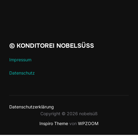
© KONDITOREI NOBELSÜSS
Impressum
Datenschutz
Datenschutzerklärung
Copyright © 2026 nobelsüß
Inspiro Theme
von
WPZOOM