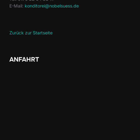
E-Mail:
konditorei@nobelsuess.de
Zurück zur Startseite
ANFAHRT